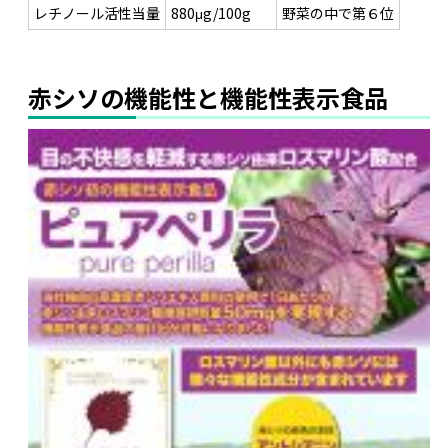
レチノール活性当量
880μg/100g
野菜の中で第６位
赤シソの機能性と機能性表示食品