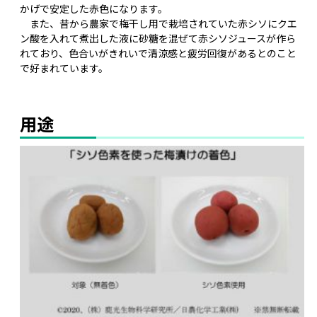
かげで安定した赤色になります。
また、昔から農家で梅干し用で栽培されていた赤シソにクエ
ン酸を入れて煮出した液に砂糖を混ぜて赤シソジュースが作ら
れており、色合いがきれいで清涼感と疲労回復があるとのこと
で好まれています。
用途