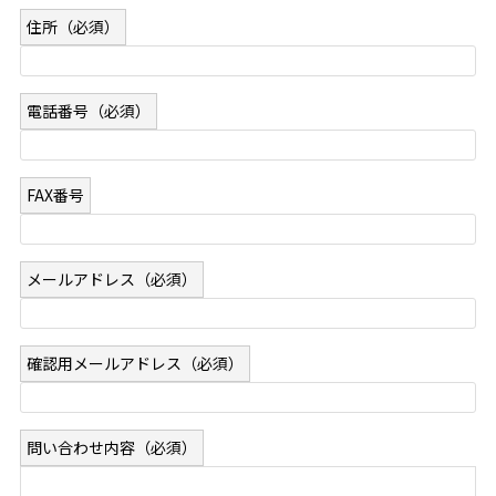
住所
（必須）
電話番号
（必須）
FAX番号
メールアドレス
（必須）
確認用メールアドレス
（必須）
問い合わせ内容
（必須）