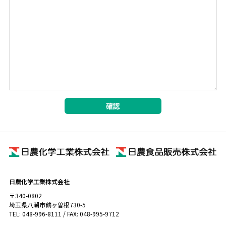
日農化学工業株式会社
〒340-0802
埼玉県八潮市鶴ヶ曽根730-5
TEL: 048-996-8111 / FAX: 048-995-9712