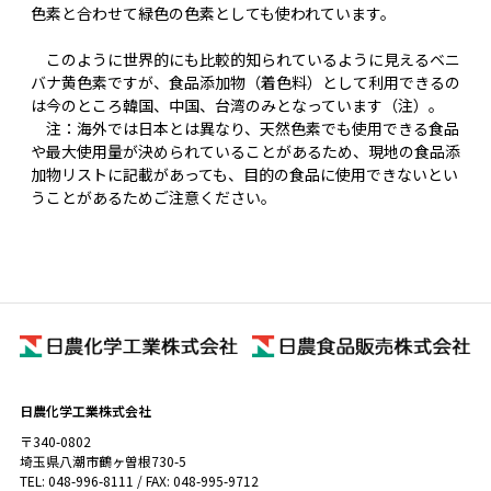
色素と合わせて緑色の色素としても使われています。
このように世界的にも比較的知られているように見えるベニ
バナ黄色素ですが、食品添加物（着色料）として利用できるの
は今のところ韓国、中国、台湾のみとなっています（注）。
注：海外では日本とは異なり、天然色素でも使用できる食品
や最大使用量が決められていることがあるため、現地の食品添
加物リストに記載があっても、目的の食品に使用できないとい
うことがあるためご注意ください。
日農化学工業株式会社
〒340-0802
埼玉県八潮市鶴ヶ曽根730-5
TEL: 048-996-8111 / FAX: 048-995-9712