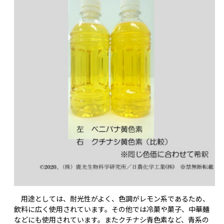
用途としては、耐光性がよく、色調がレモン系であるため、
飲料に広く使用されています。その他では冷菓や菓子、中華麺
などにも使用されています。またクチナシ青色素など、青系の