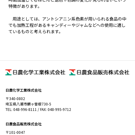
特徴があります。
用途としては、アントシアニン系色素が用いられる食品の中
でも加熱工程があるキャンディーやジャムなどへの使用に適し
ているものと考えられます。
日農化学工業株式会社
〒340-0802
埼玉県八潮市鶴ヶ曽根730-5
TEL: 048-996-8111 / FAX: 048-995-9712
日農食品販売株式会社
〒101-0047