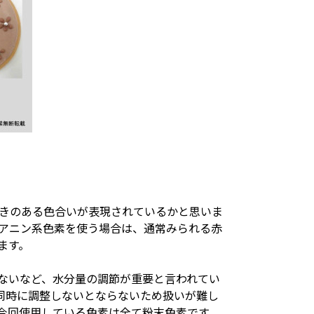
きのある色合いが表現されているかと思いま
シアニン系色素を使う場合は、通常みられる赤
ます。
ないなど、水分量の調節が重要と言われてい
同時に調整しないとならないため扱いが難し
今回使用している色素は全て粉末色素です。