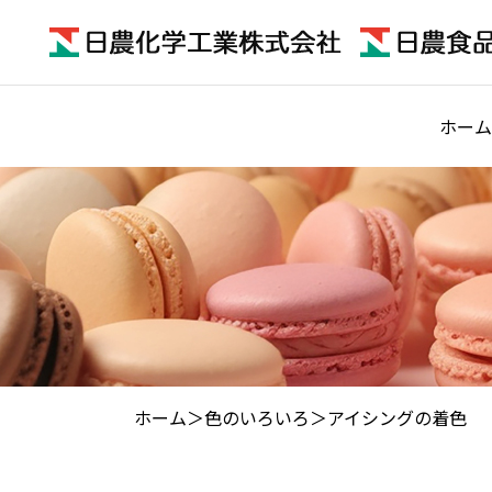
ホーム
ホーム
色のいろいろ
アイシングの着色