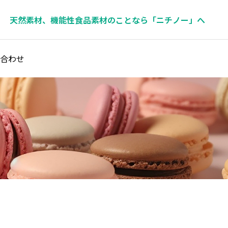
天然素材、機能性食品素材のことなら「ニチノー」へ
合わせ