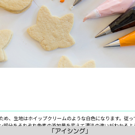
ため、生地はホイップクリームのような白色になります。従っ
ン部分をそれぞれ色素の添加量を変えて濃淡の違いがわかるよ