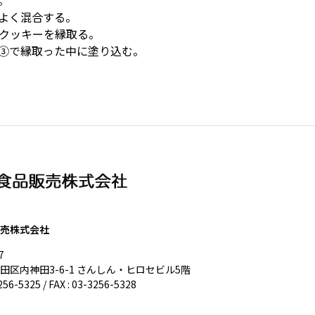
。
よく混合する。
クッキーを縁取る。
③で縁取った中に塗り込む。
売株式会社
7
田区内神田3-6-1 さんしん・ヒロセビル5階
256-5325 / FAX : 03-3256-5328