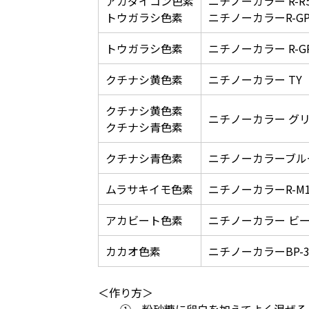
アカダイコン色素
ニチノーカラー R-R50
トウガラシ色素
ニチノーカラーR-G
トウガラシ色素
ニチノーカラー R-G
クチナシ黄色素
ニチノーカラー TY
クチナシ黄色素
ニチノーカラー グリ
クチナシ青色素
クチナシ青色素
ニチノーカラーブル
ムラサキイモ色素
ニチノーカラーR-M1
アカビート色素
ニチノーカラー ビー
カカオ色素
ニチノーカラーBP-
＜作り方＞