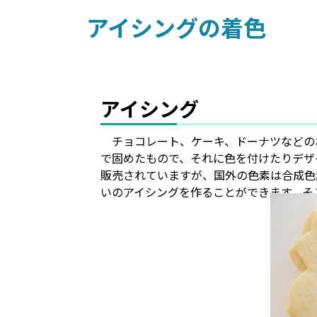
アイシングの着色
アイシング
チョコレート、ケーキ、ドーナツなどの
で固めたもので、それに色を付けたりデザ
販売されていますが、国外の色素は合成色
いのアイシングを作ることができます。そ