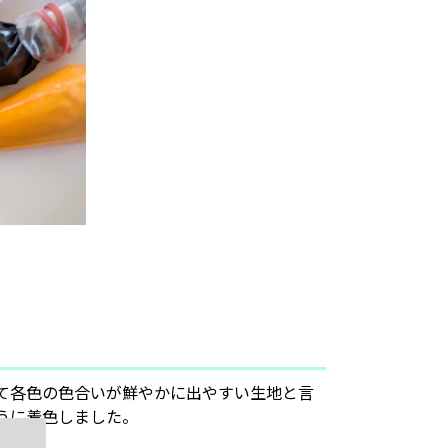
て各色の色合いが鮮やかに出やすい生地と言
うに着色しました。