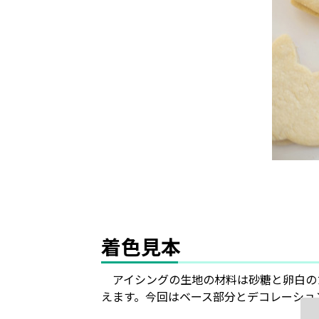
着色見本
アイシングの生地の材料は砂糖と卵白の
えます。今回はベース部分とデコレーショ