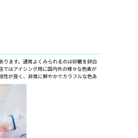
あります。通常よくみられるのは砂糖を卵白
店ではアイシング用に国内外の様々な色素が
相性が良く、非常に鮮やかでカラフルな色あ