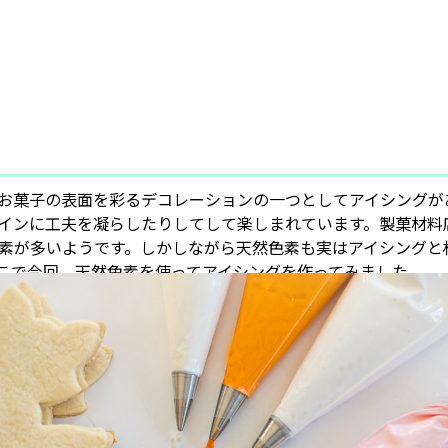
お菓子の表面を彩るデコレーションの一つとしてアイシングが
インに工夫を凝らしたりしてして楽しまれています。製菓材料
素が多いようです。しかしながら天然色素も実はアイシングと
こで今回、天然色素を使ってアイシングを作ってみました。