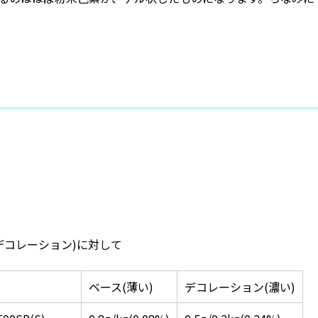
：デコレーション)に対して
ベース(薄い)
デコレーション(濃い)