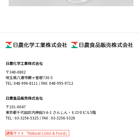
日農化学工業株式会社
〒340-0802
埼玉県八潮市鶴ヶ曽根730-5
TEL: 048-996-8111 / FAX: 048-995-9712
日農食品販売株式会社
〒101-0047
東京都千代田区内神田3-6-1 さんしん・ヒロセビル5階
TEL : 03-3256-5325 / FAX : 03-3256-5328
通販サイト「Natural Color & Food」