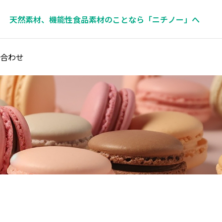
天然素材、機能性食品素材のことなら「ニチノー」へ
合わせ