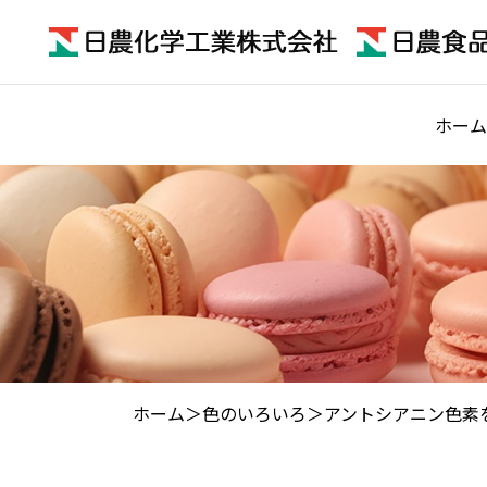
ホーム
ホーム
色のいろいろ
アントシアニン色素