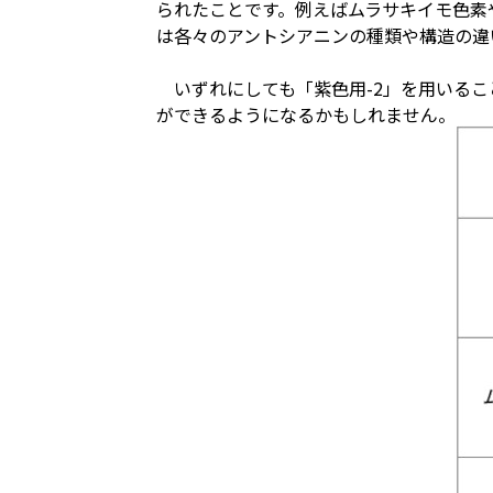
られたことです。例えばムラサキイモ色素
は各々のアントシアニンの種類や構造の違
いずれにしても「紫色用-2」を用いるこ
ができるようになるかもしれません。