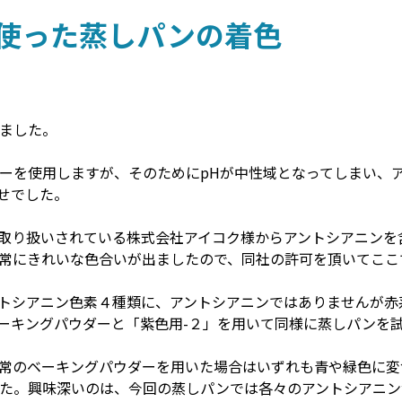
使った蒸しパンの着色
ました。
ーを使用しますが、そのためにpHが中性域となってしまい、
せでした。
取り扱いされている株式会社アイコク様からアントシアニンを
常にきれいな色合いが出ましたので、同社の許可を頂いてここ
トシアニン色素４種類に、アントシアニンではありませんが赤
ーキングパウダーと「紫色用-２」を用いて同様に蒸しパンを
のベーキングパウダーを用いた場合はいずれも青や緑色に変
た。興味深いのは、今回の蒸しパンでは各々のアントシアニン