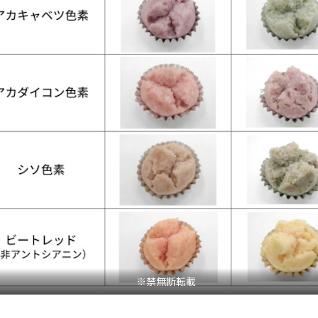
※禁無断転載