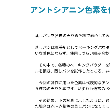
アントシアニン色素を
蒸しパンを各種の天然着色料で着色してみ
蒸しパンは膨張剤としてベーキングパウダ
いな着色にならず、使用しづらい組み合わ
その中で、各種のベーキングパウダーを
ルを頂き、蒸しパンを試作したところ、非
今回の試作に用いた色素は代表的なアン
５種類の天然色素です。いずれも通常のベ
その結果、下の写真に示したように、通常
た場合は赤～赤紫色の蒸しパンになりまし