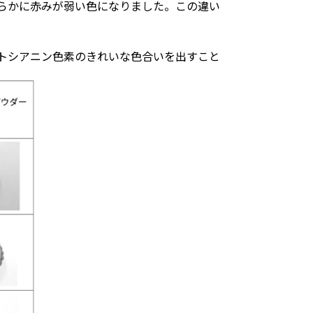
らかに赤みが弱い色になりました。この違い
トシアニン色素のきれいな色合いを出すこと