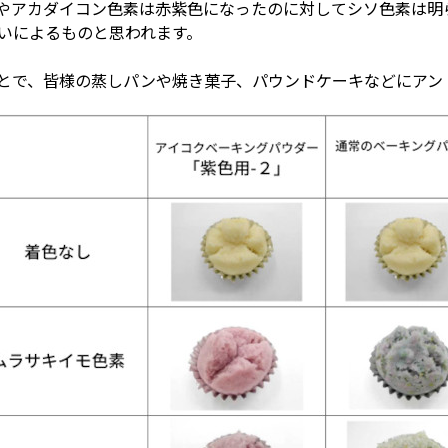
やアカダイコン色素は赤紫色になったのに対してシソ色素は明
いによるものと思われます。
とで、皆様の蒸しパンや焼き菓子、パウンドケーキなどにアン