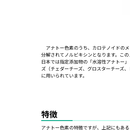
アナトー色素のうち、カロテノイドのメ
分解されてノルビキシンとなります。この
日本では指定添加物の「水溶性アナトー」
ズ（チェダーチーズ、グロスターチーズ、
に用いられています。
特徴
アナトー色素の特徴ですが、上記にもある