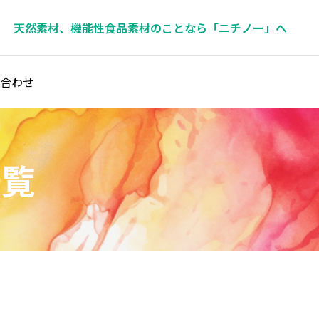
天然素材、機能性食品素材のことなら「ニチノー」へ
合わせ
一覧