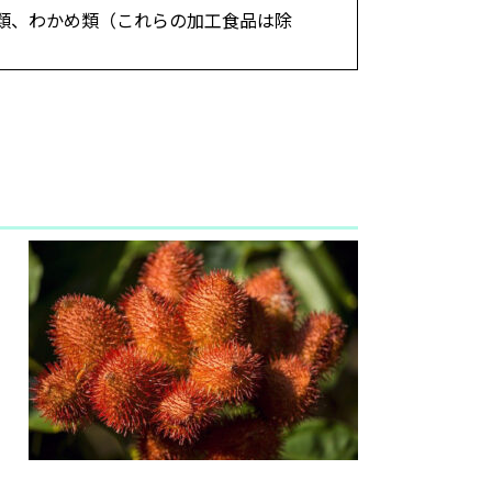
類、わかめ類（これらの加工食品は除