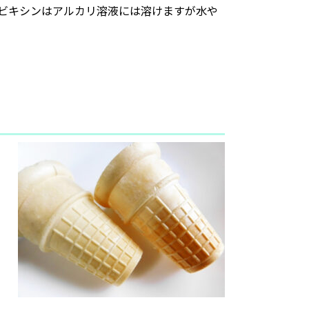
ビキシンはアルカリ溶液には溶けますが水や