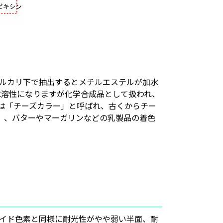
ルカリ下で抽出するとメチルエステルが加水
水溶性になりますが化学合成品として扱われ、
は「チーズカラー」と呼ばれ、古くからチー
）、バターやマーガリンなどの乳製品の着色
イド色素と同様に耐光性がやや弱い半面、耐