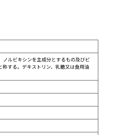
もので、ノルビキシンを主成分とするもの及びビ
と称する。デキストリン、乳糖又は食用油