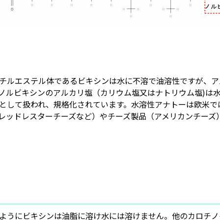
チルエステル体であるビキシンは水に不溶で油溶性ですが、ア
ノルビキシンのアルカリ塩（カリウム塩又はナトリウム塩)は
として扱われ、規格化されています。水溶性アナトーは欧米で
レッドレスターチーズなど）やチーズ製品（アメリカンチーズ
ようにビキシンは油脂に溶け水には溶けません。他のカロチノ