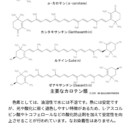
色素としては、油溶性で水には不溶です。熱には安定です
が、光や酸化に弱く退色しやすい特徴があるため、L-アスコル
ビン酸やトコフェロールなどの酸化防止剤を加えて安定性を向
上させることが行われています。なお染着性はありません。