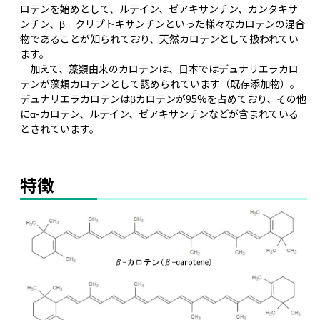
ロテンを始めとして、ルテイン、ゼアキサンチン、カンタキサ
ンチン、β－クリプトキサンチンといった様々なカロテンの混合
物であることが知られており、天然カロテンとして扱われてい
ます。
加えて、藻類由来のカロテンは、日本ではデュナリエラカロ
テンが藻類カロテンとして認められています（既存添加物）。
デュナリエラカロテンはβカロテンが95%を占めており、その他
にα-カロテン、ルテイン、ゼアキサンチンなどが含まれている
とされています。
特徴