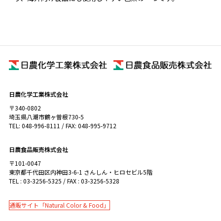
日農化学工業株式会社
〒340-0802
埼玉県八潮市鶴ヶ曽根730-5
TEL: 048-996-8111 / FAX: 048-995-9712
日農食品販売株式会社
〒101-0047
東京都千代田区内神田3-6-1 さんしん・ヒロセビル5階
TEL : 03-3256-5325 / FAX : 03-3256-5328
通販サイト「Natural Color & Food」