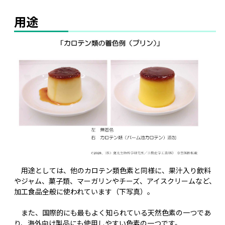
用途
用途としては、他のカロテン類色素と同様に、果汁入り飲料
やジャム、菓子類、マーガリンやチーズ、アイスクリームなど、
加工食品全般に使われています（下写真）。
また、国際的にも最もよく知られている天然色素の一つであ
り、海外向け製品にも使用しやすい色素の一つです。