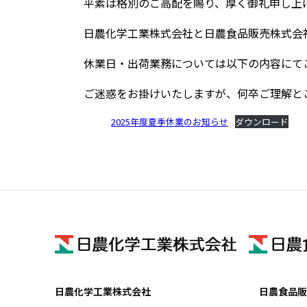
平素は格別のご高配を賜り、厚く御礼申し上
日農化学工業株式会社と日農食品販売株式会
休業日・出荷業務については以下の内容にて
ご迷惑をお掛けいたしますが、何卒ご理解と
2025年度夏季休業のお知らせ
ダウンロード
日農化学工業株式会社
日農食品販