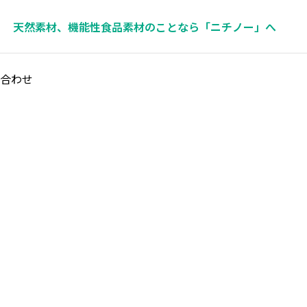
天然素材、機能性食品素材のことなら「ニチノー」へ
合わせ