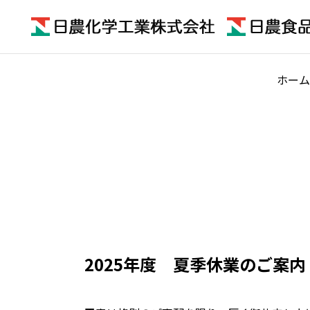
ホーム
2025年度 夏季休業のご案内