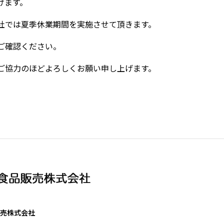
げます。
社では夏季休業期間を実施させて頂きます。
ご確認ください。
ご協力のほどよろしくお願い申し上げます。
売株式会社