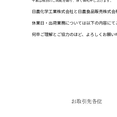
平素は格別のご高配を賜り、厚く御礼申し上げます。
日農化学工業株式会社と日農食品販売株式会
休業日・出荷業務については以下の内容にて
何卒ご理解とご協力のほど、よろしくお願い