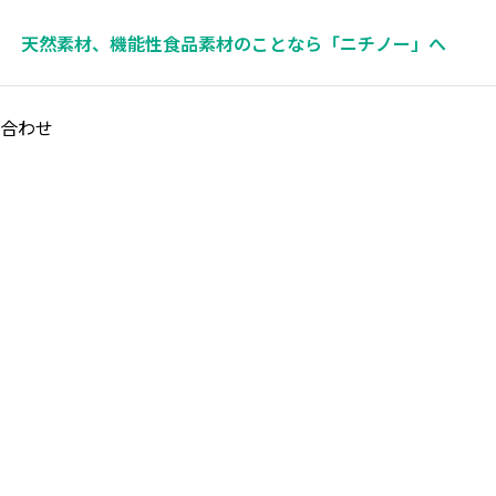
天然素材、機能性食品素材のことなら「ニチノー」へ
合わせ