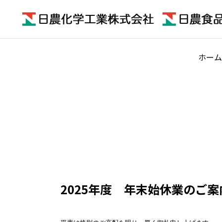
ホーム
2025年度 年末始休業のご案