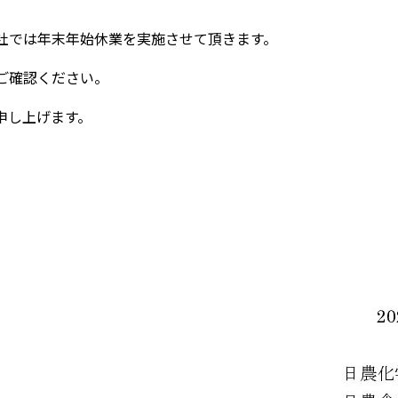
社では年末年始休業を実施させて頂きます。
ご確認ください。
申し上げます。