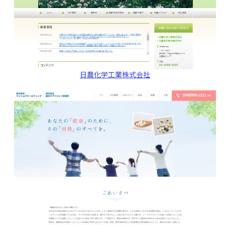
日農化学工業株式会社