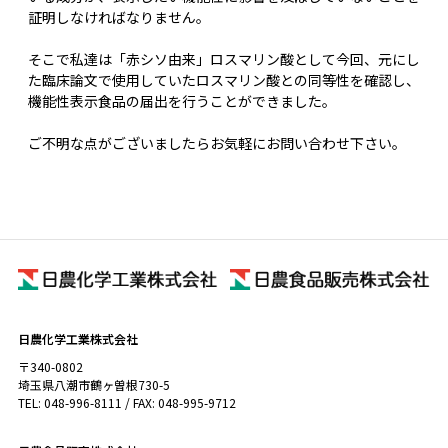
証明しなければなりません。
そこで私達は「赤シソ由来」ロスマリン酸として今回、元にし
た臨床論文で使用していたロスマリン酸との同等性を確認し、
機能性表示食品の届出を行うことができました。
ご不明な点がございましたらお気軽にお問い合わせ下さい。
日農化学工業株式会社
〒340-0802
埼玉県八潮市鶴ヶ曽根730-5
TEL: 048-996-8111 / FAX: 048-995-9712