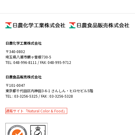
日農化学工業株式会社
〒340-0802
埼玉県八潮市鶴ヶ曽根730-5
TEL: 048-996-8111 / FAX: 048-995-9712
日農食品販売株式会社
〒101-0047
東京都千代田区内神田3-6-1 さんしん・ヒロセビル5階
TEL : 03-3256-5325 / FAX : 03-3256-5328
通販サイト「Natural Color & Food」