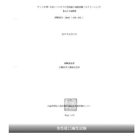
急性経口毒性試験