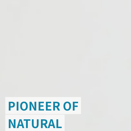
PIONEER OF
NATURAL