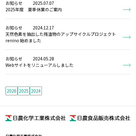
お知らせ
2025.07.07
2025年度 夏季休業のご案内
お知らせ
2024.12.17
天然色素を抽出した残渣物のアップサイクルプロジェクト
renino 始めました
お知らせ
2024.05.28
Webサイトをリニューアルしました
2026
2025
2024
日農化学工業株式会社