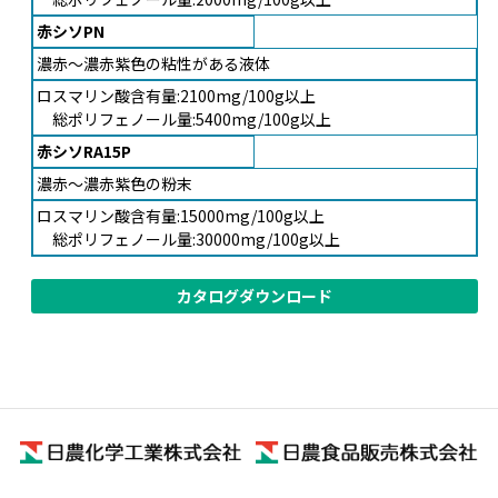
赤シソPN
濃赤～濃赤紫色の粘性がある液体
ロスマリン酸含有量:2100mg/100g以上
総ポリフェノール量:5400mg/100g以上
赤シソRA15P
濃赤～濃赤紫色の粉末
ロスマリン酸含有量:15000mg/100g以上
総ポリフェノール量:30000mg/100g以上
カタログダウンロード