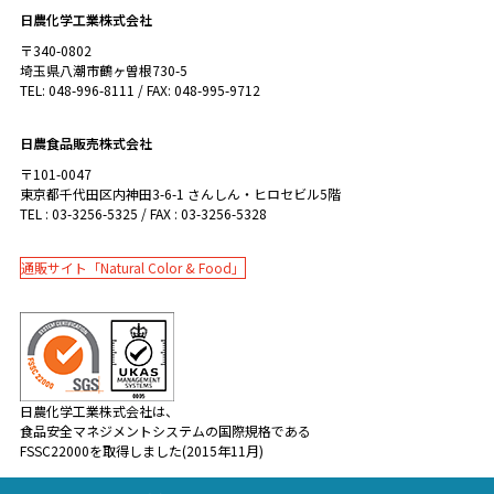
日農化学工業株式会社
〒340-0802
埼玉県八潮市鶴ヶ曽根730-5
TEL: 048-996-8111 / FAX: 048-995-9712
日農食品販売株式会社
〒101-0047
東京都千代田区内神田3-6-1 さんしん・ヒロセビル5階
TEL : 03-3256-5325 / FAX : 03-3256-5328
通販サイト「Natural Color & Food」
日農化学工業株式会社は、
食品安全マネジメントシステムの国際規格である
FSSC22000を取得しました(2015年11月)