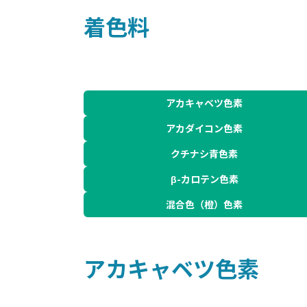
着色料
アカキャベツ色素
アカダイコン色素
クチナシ青色素
β-カロテン色素
混合色（橙）色素
アカキャベツ色素