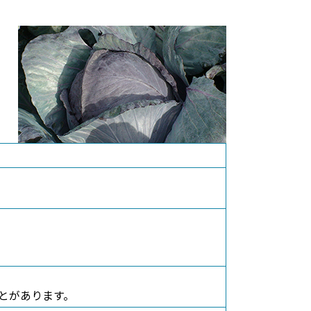
ことがあります。