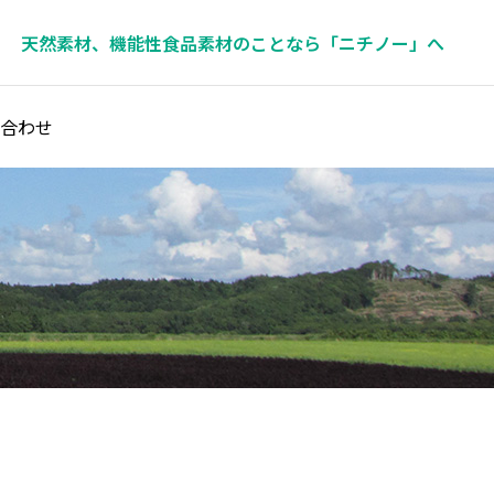
天然素材、機能性食品素材のことなら「ニチノー」へ
合わせ