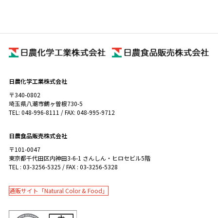
日農化学工業株式会社
〒340-0802
埼玉県八潮市鶴ヶ曽根730-5
TEL: 048-996-8111 / FAX: 048-995-9712
日農食品販売株式会社
〒101-0047
東京都千代田区内神田3-6-1 さんしん・ヒロセビル5階
TEL : 03-3256-5325 / FAX : 03-3256-5328
通販サイト「Natural Color & Food」